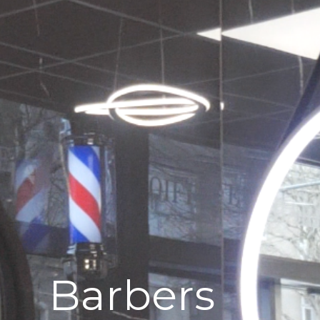
Barbers