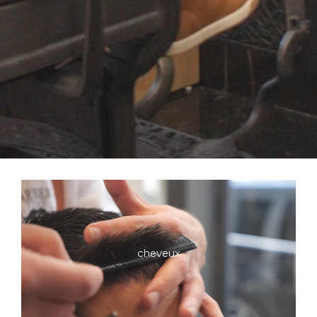
cheveux