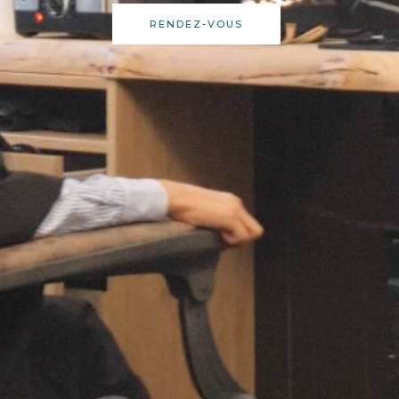
RENDEZ-VOUS