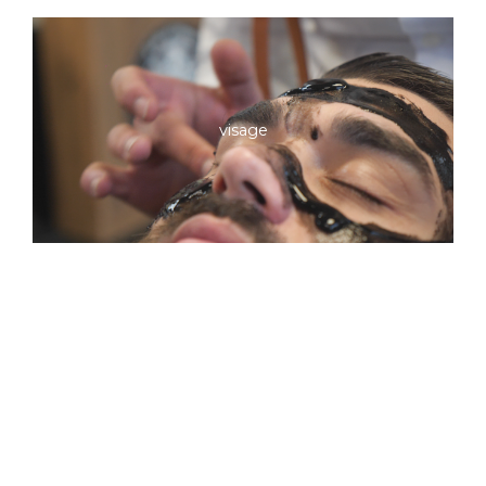
visage
Prendre Rdv
réservez votre créneau à l'avance pour une prise en
charge rapide et un gain de temps.