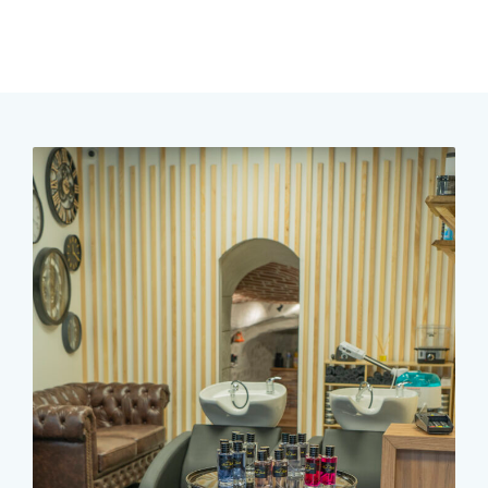
RENDEZ-VOUS